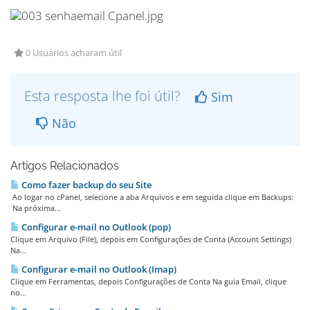
0 Usuários acharam útil
Esta resposta lhe foi útil?
Sim
Não
Artigos Relacionados
Como fazer backup do seu Site
Ao logar no cPanel, selecione a aba Arquivos e em seguida clique em Backups:
Na próxima...
Configurar e-mail no Outlook (pop)
Clique em Arquivo (File), depois em Configurações de Conta (Account Settings)
Na...
Configurar e-mail no Outlook (Imap)
Clique em Ferramentas, depois Configurações de Conta Na guia Email, clique
no...